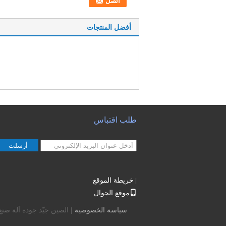
أفضل المنتجات
طلب اقتباس
أرسلت
خريطة الموقع
|
موقع الجوال
سياسة الخصوصية