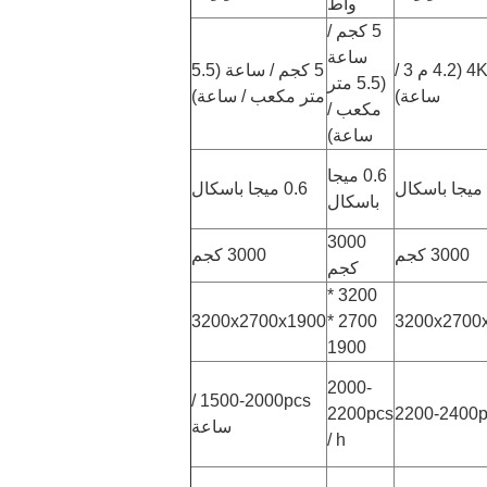
واط
5 كجم /
ساعة
4Kg / h (4.2 م 3 /
5 كجم / ساعة (5.5
(5.5 متر
ساعة)
متر مكعب / ساعة)
مكعب /
ساعة)
0.6 ميجا
0.6 ميجا باسكال
باسكال
3000
3000 كجم
3000 كجم
كجم
3200 *
3200x2700x1900
2700 *
3200x2700
1900
2000-
1500-2000pcs /
2200pcs
2200-2400pc
ساعة
/ h