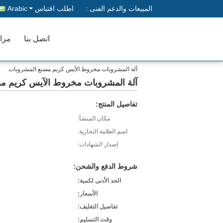
المبيعات والدعم الفنى :
اطلب اقتباس
Arabic
اتصل بنا
مراق
آلة المشروبات مخروط الآيس كريم مصنع المشروبات
آلة المشروبات مخروط الآيس كريم م
تفاصيل المنتج:
مكان المنشأ:
اسم العلامة التجارية:
إصدار الشهادات:
شروط الدفع والشحن:
الحد الأدنى لكمية:
الأسعار:
تفاصيل التغليف:
وقت التسليم: