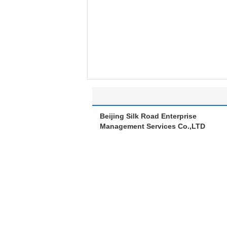
Beijing Silk Road Enterprise
Management Services Co.,LTD